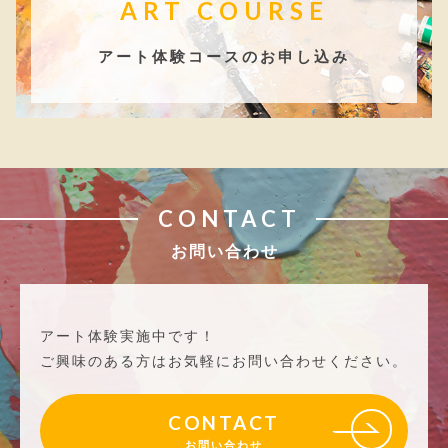
ART COURSE
アート体験コースのお申し込み
CONTACT
お問い合わせ
アート体験実施中です！
ご興味のある方はお気軽にお問い合わせください。
CONTACT
お問い合わせ