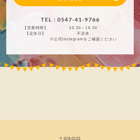
TEL : 0547-41-9766
【営業時間】
10:30～16:30
【定休日】
不定休
※公式Instagramをご確認ください
〒428-0101